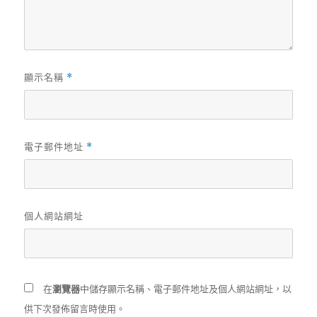
顯示名稱
*
電子郵件地址
*
個人網站網址
在
瀏覽器
中儲存顯示名稱、電子郵件地址及個人網站網址，以
供下次發佈留言時使用。