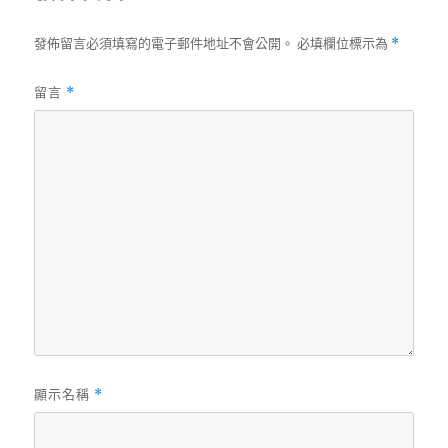
發佈留言必須填寫的電子郵件地址不會公開。
必填欄位標示為
*
留言
*
顯示名稱
*