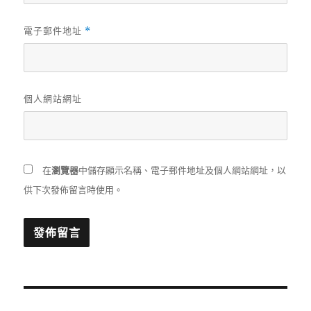
電子郵件地址
*
個人網站網址
在
瀏覽器
中儲存顯示名稱、電子郵件地址及個人網站網址，以
供下次發佈留言時使用。
文