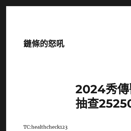
鏈條的怒吼
2024秀
抽查2525
TC:healthcheck123