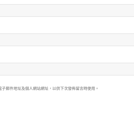
電子郵件地址及個人網站網址，以供下次發佈留言時使用。