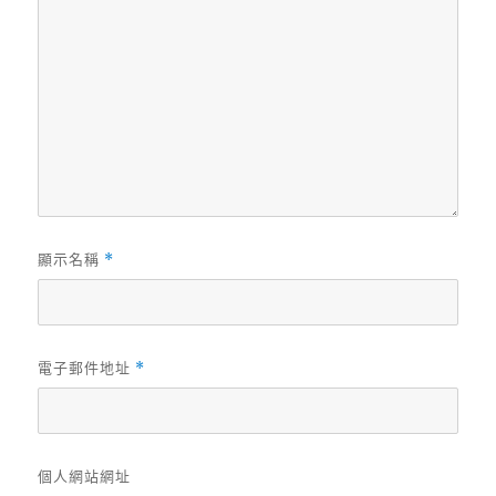
顯示名稱
*
電子郵件地址
*
個人網站網址