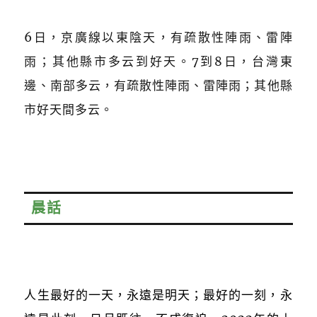
6日，京廣線以東陰天，有疏散性陣雨、雷陣
雨；其他縣市多云到好天。
7到8日，台灣東
邊、南部多云，有疏散性陣雨、雷陣雨；
其他縣
市好天間多云。
晨話
人生最好的一天，永遠是明天；最好的一刻，永