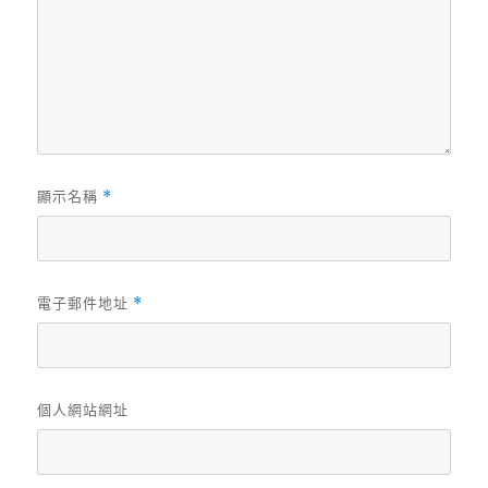
顯示名稱
*
電子郵件地址
*
個人網站網址