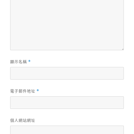
顯示名稱
*
電子郵件地址
*
個人網站網址