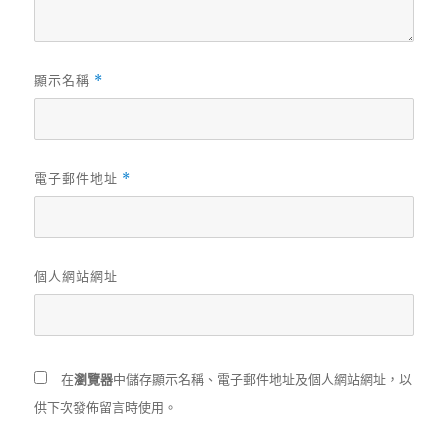
顯示名稱
*
電子郵件地址
*
個人網站網址
在
瀏覽器
中儲存顯示名稱、電子郵件地址及個人網站網址，以
供下次發佈留言時使用。