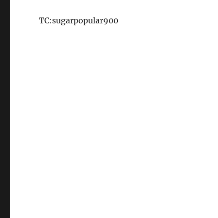
TC:sugarpopular900