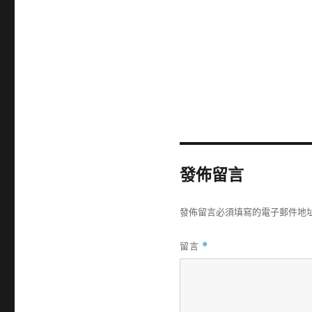
發佈留言
發佈留言必須填寫的電子郵件地
留言
*