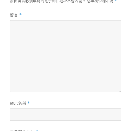
發佈留言必須填寫的電子郵件地址不會公開。
必填欄位標示為
*
留言
*
顯示名稱
*