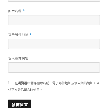
顯示名稱
*
電子郵件地址
*
個人網站網址
在
瀏覽器
中儲存顯示名稱、電子郵件地址及個人網站網址，以
供下次發佈留言時使用。