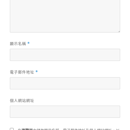
顯示名稱
*
電子郵件地址
*
個人網站網址