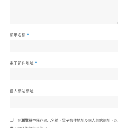
顯示名稱
*
電子郵件地址
*
個人網站網址
在
瀏覽器
中儲存顯示名稱、電子郵件地址及個人網站網址，以