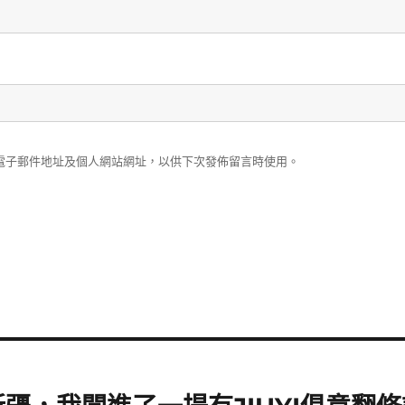
電子郵件地址及個人網站網址，以供下次發佈留言時使用。