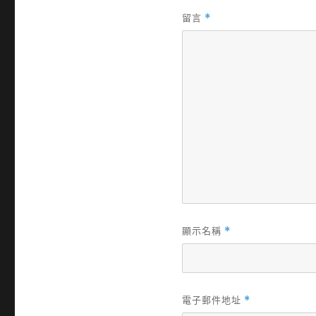
留言
*
顯示名稱
*
電子郵件地址
*