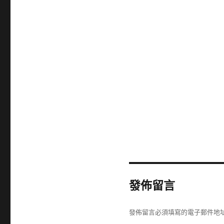
發佈留言
發佈留言必須填寫的電子郵件地