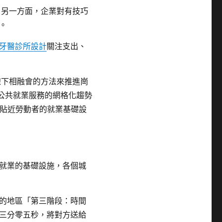
。另一方面，企業對有技巧
。
牙醫診所設計
關注支出、
線下相融會的方法來推進崗
公共就業服務的網格化趨勢
些貼近勞動者的就業基礎設
就業的基礎設施，各個城
的地區「第三階段：時間
三分零五秒，將對方送給