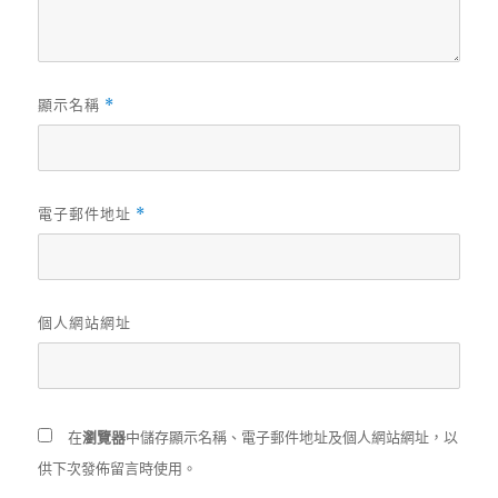
顯示名稱
*
電子郵件地址
*
個人網站網址
在
瀏覽器
中儲存顯示名稱、電子郵件地址及個人網站網址，以
供下次發佈留言時使用。