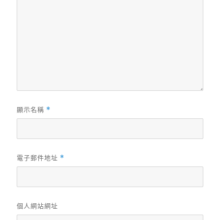
顯示名稱
*
電子郵件地址
*
個人網站網址