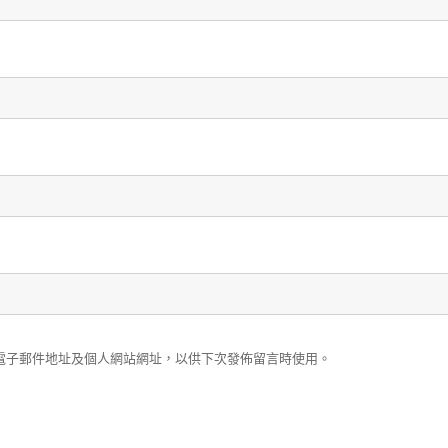
電子郵件地址及個人網站網址，以供下次發佈留言時使用。