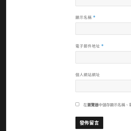
顯示名稱
*
電子郵件地址
*
個人網站網址
在
瀏覽器
中儲存顯示名稱、