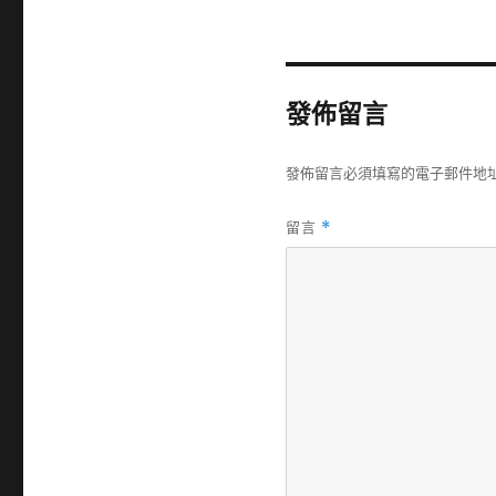
發佈留言
發佈留言必須填寫的電子郵件地
留言
*