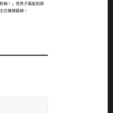
對稱！」得男子萬能和跳
主任兼總鍛練。