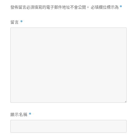
發佈留言必須填寫的電子郵件地址不會公開。
必填欄位標示為
*
留言
*
顯示名稱
*