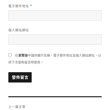
電子郵件地址
*
個人網站網址
在
瀏覽器
中儲存顯示名稱、電子郵件地址及個人網站網址，以
供下次發佈留言時使用。
文
上一篇文章