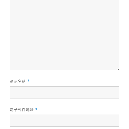
顯示名稱
*
電子郵件地址
*