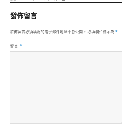
者
佈
日
發佈留言
期:
發佈留言必須填寫的電子郵件地址不會公開。
必填欄位標示為
*
留言
*