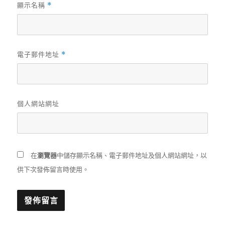
顯示名稱
*
電子郵件地址
*
個人網站網址
在
瀏覽器
中儲存顯示名稱、電子郵件地址及個人網站網址，以
供下次發佈留言時使用。