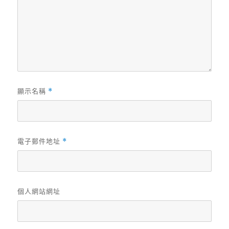
顯示名稱
*
電子郵件地址
*
個人網站網址