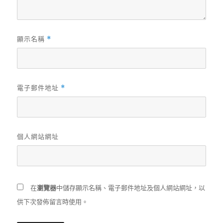
顯示名稱
*
電子郵件地址
*
個人網站網址
在
瀏覽器
中儲存顯示名稱、電子郵件地址及個人網站網址，以
供下次發佈留言時使用。