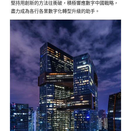
堅持用創新的方法往衝破，積極響應數字中國戰略，
盡力成為各行各業數字化轉型升級的助手。