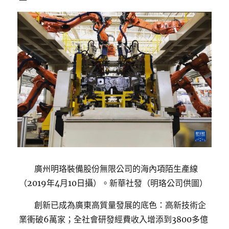
廣州明珞裝備股份無限公司的海內項陌生產線
（2019年4月10日攝）。新華社發（明珞公司供圖）
創新已成為廣東高質量發展的底色：高新技術企
業衝破6萬家；全社會研發經費收入增添到3800多億