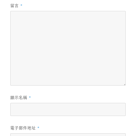
留言
*
顯示名稱
*
電子郵件地址
*