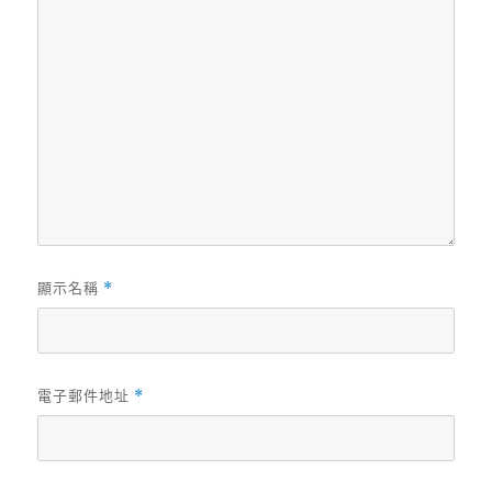
顯示名稱
*
電子郵件地址
*