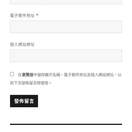
電子郵件地址
*
個人網站網址
在
瀏覽器
中儲存顯示名稱、電子郵件地址及個人網站網址，以
供下次發佈留言時使用。
文