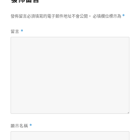
發佈留言必須填寫的電子郵件地址不會公開。
必填欄位標示為
*
留言
*
顯示名稱
*