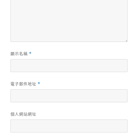
顯示名稱
*
電子郵件地址
*
個人網站網址