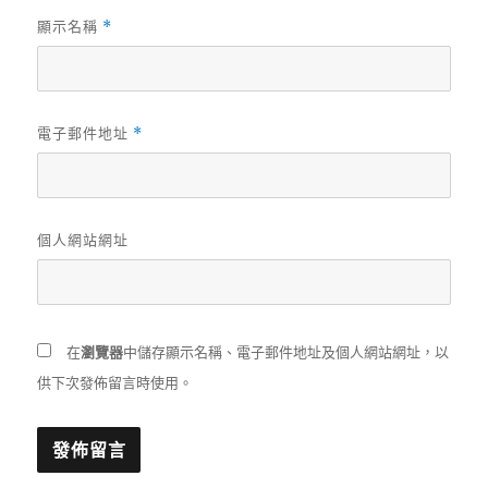
顯示名稱
*
電子郵件地址
*
個人網站網址
在
瀏覽器
中儲存顯示名稱、電子郵件地址及個人網站網址，以
供下次發佈留言時使用。