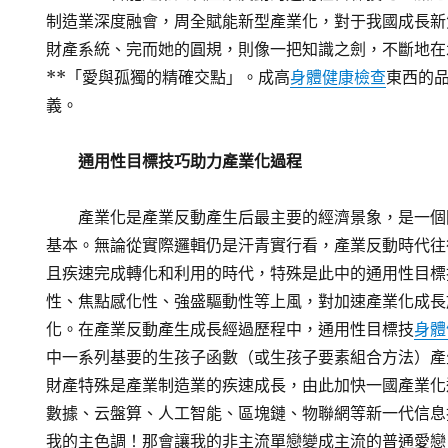
制造業深度融會，周全賦能新型產業化，對于我國成長新
財產系統、完而她的圓規，則像一把知識之劍，不斷地在
**「愛與孤獨的精確交點」。成高
身體健康檢查
東西的
義。
通用性目標技巧助力產業化過程
產業化是產業反動產生后最主要的經濟景象，是一個
基本。無論從實際邏輯仍是汗青實行看，產業反動時代往
且疾速完成轉化和利用的時代，特殊是此中的通用性目標
性、焦點感化性、強盛驅動性等上風，對加速產業化成長
化。在產業反動產生成長經過歷程中，通用性目標技
身體
中一系列基要的生孩子函數（或生孩子要素組合方法）產
財產特殊是產業制造業的疾速成長，由此加快一國產業化
數據、云盤算、人工智能、區塊鏈、物聯網等新一代信息
我的主色調！那會讓我的非主流單戀變成主流的普通愛戀