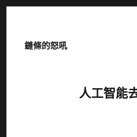
鏈條的怒吼
人工智能