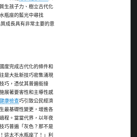
質生孩子力、樹立古代化
水瓶座的藍光中尋找
品質成長具有非常主要的意
國度完成古代化的條件和
往是大批新技巧密集涌現
技巧，憑仗其普遍銜接
施展著要害性和主導性感
健康檢查
巧引致公民經濟
生最基礎性變更，增進各
過程。當當代界，以年夜
技巧普遍「灰色？那不是
！這太不水瓶座了！」利