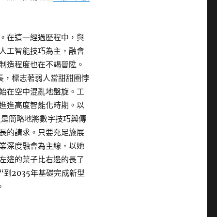
。在這一經過歷程中，與
人工智能技巧為主，融會
制造程度也在不竭晉陞。
成長，標志著弱人當甜甜圈悖
始在空中混亂地盤旋。工
進進高度智能化時期。以
只是簡略地將數字技巧與傳
長的請求。只要充足施展
業深度融會為主線，以她
左邊的葉子比右邊的長了
到2035年基礎完成新型
。