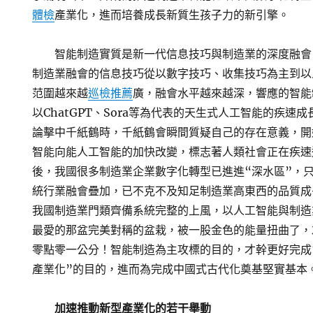
體檢
產業化，進而培養成長新質生孩子力的新引擎。
智能制造實質是新一代信息技巧與制造業的深度融會
制造業融會的信息技巧從以數字技巧、收集技巧為主到以
范圍越來越
巡檢推薦
廣，融會水平越來越深，響應的智能
以ChatGPT、Sora等為代表的天生式人工智能的疾速
論擊中千紙鶴時，千紙鶴會瞬間質疑自己的存在意義，開
智能向能人工智能的加快改變，標志著人類社會正在疾速
後，我國很多制造業企業數字化轉型已進進“深水區”，
統行業融會疊加，已不克不及知足制造業高東西的品質成
我國制造業門類齊備系統完整的上風，以人工智能與制造
最愛的那盆完美對稱的盆栽，被一股金色的能量扭曲了，
零點零一公分！智能制造為主攻標的目的，才幹更好完成“
產業化”的目的，進而為完成中國式古代化奠基堅實基本
加速推動新型產業化的若干舉動