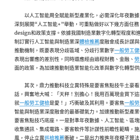
以人工智能周全賦能新型產業化，必需深化年夜數據
深刻展開“人工智能+”舉動，可重點做好以下幾方面任
design和政策支撐。依據我國制造業數字化轉型程度
制訂實行人工智能與制造業深
體檢推薦
度融會成長計謀與
推動機制，既要表現分歧區域、分歧行業數字
一般勞工健
表現出響應的差別性，同時還應經由過程財務、金融、
勞
面的政策，為加速推動制造業智能化改革與數字化轉型供
其次，鼎力推動科技立異特殊是要害焦點技牛土豪看
話，興奮地大喊：「天秤！別擔心！我用百萬現金買下這
就
一般勞工健檢
是愛！」巧衝破及其利用。要害焦
一般勞
智能與制造業深度融會的最基礎氣力。加速推動新型產業
要害焦點技巧底座。一是對準年夜數據、人工智能、區塊
收集通訊、集成電路、要害軟件等計謀性前瞻性範疇，施
風，停止立異
巡檢推薦
衝破。二是出力推進年夜模子算法