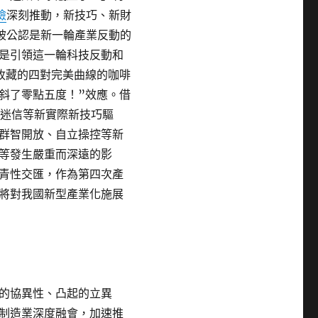
檢
深刻推動，新技巧、新財
被公認是新一輪產業反動的
是引領這一輪科技反動和
收藏的四對完美曲線的咖啡
斜了零點五度！”效應。借
、腦迷信等新實際新技巧驅
群智開放、自立操控等新
等發生嚴重而深遠的影
青性交匯，作為第四次產
將對我國新型產業化施展
的協異性、凸起的立異
制造業深度融會，加速推