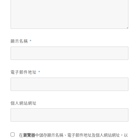
顯示名稱
*
電子郵件地址
*
個人網站網址
瀏覽器
在
中儲存顯示名稱、電子郵件地址及個人網站網址，以