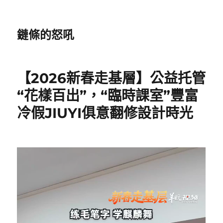
鏈條的怒吼
【2026新春走基層】公益托管
“花樣百出”，“臨時課室”豐富
冷假JIUYI俱意翻修設計時光