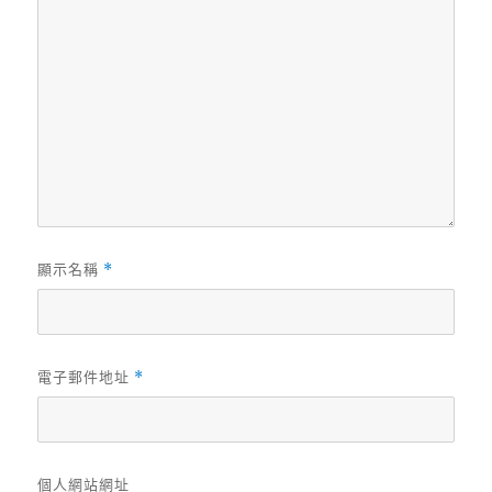
顯示名稱
*
電子郵件地址
*
個人網站網址